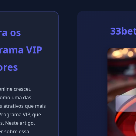
33bet
ra os
grama VIP
ores
nline cresceu
 como uma das
s atrativos que mais
Programa VIP, que
s. Neste artigo,
r sobre essa