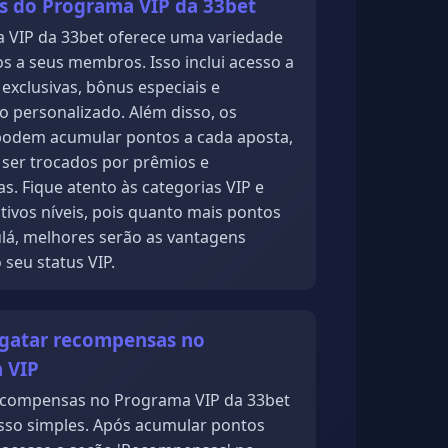
s do Programa VIP da 33bet
 VIP da 33bet oferece uma variedade
os a seus membros. Isso inclui acesso a
xclusivas, bônus especiais e
 personalizado. Além disso, os
podem acumular pontos a cada aposta,
ser trocados por prêmios e
. Fique atento às categorias VIP e
tivos níveis, pois quanto mais pontos
lá, melhores serão as vantagens
 seu status VIP.
gatar recompensas no
 VIP
ecompensas no Programa VIP da 33bet
sso simples. Após acumular pontos