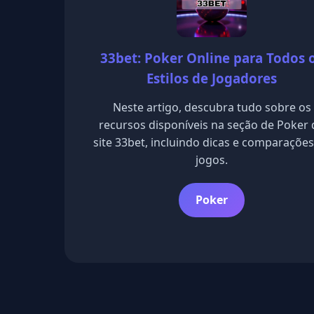
33bet: Poker Online para Todos 
Estilos de Jogadores
Neste artigo, descubra tudo sobre os
recursos disponíveis na seção de Poker 
site 33bet, incluindo dicas e comparações
jogos.
Poker