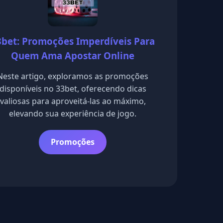
3bet: Promoções Imperdíveis Para
Quem Ama Apostar Online
Neste artigo, exploramos as promoções
disponíveis no 33bet, oferecendo dicas
valiosas para aproveitá-las ao máximo,
elevando sua experiência de jogo.
Promoções