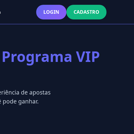
LOGIN
CADASTRO
a
o Programa VIP
riência de apostas
ê pode ganhar.