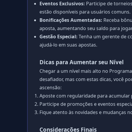
Eventos Exclusivos:
Participe de torneio
estão disponíveis para usuários comuns.
Bonificações Aumentadas:
Receba bônu
aposta, aumentando seu saldo para jogar
Gestão Especial:
Tenha um gerente de co
ajudá-lo em suas apostas.
Dicas para Aumentar seu Nível
Chegar a um nível mais alto no Programa
desafiador, mas com estas dicas, você po
ascensão:
Aposte com regularidade para acumular 
Participe de promoções e eventos especia
Fique atento às novidades e mudanças n
Considerações Finais