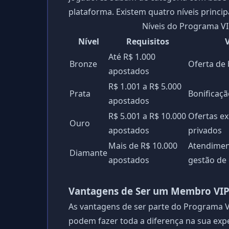
plataforma. Existem quatro níveis princip
Níveis do Programa V
Nível
Requisitos
Até R$ 1.000
Bronze
Oferta de 
apostados
R$ 1.001 a R$ 5.000
Prata
Bonificaç
apostados
R$ 5.001 a R$ 10.000
Ofertas ex
Ouro
apostados
privados
Mais de R$ 10.000
Atendimen
Diamante
apostados
gestão de
Vantagens de Ser um Membro VI
As vantagens de ser parte do Programa 
podem fazer toda a diferença na sua expe