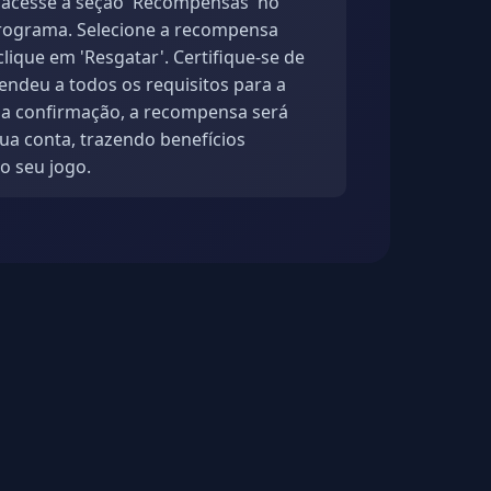
, acesse a seção 'Recompensas' no
programa. Selecione a recompensa
clique em 'Resgatar'. Certifique-se de
endeu a todos os requisitos para a
 a confirmação, a recompensa será
sua conta, trazendo benefícios
ao seu jogo.