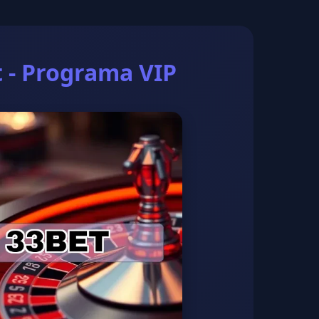
 - Programa VIP