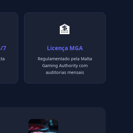
🏦
/7
Licença MGA
cta
Regulamentado pela Malta
Gaming Authority com
auditorias mensais