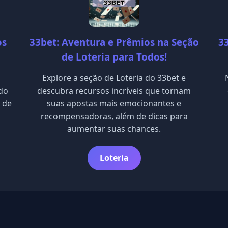
os
33bet: Aventura e Prêmios na Seção
3
de Loteria para Todos!
Explore a seção de Loteria do 33bet e
do
descubra recursos incríveis que tornam
 de
suas apostas mais emocionantes e
recompensadoras, além de dicas para
aumentar suas chances.
Loteria