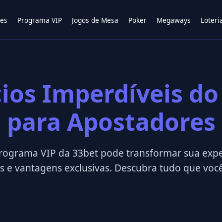
es
Programa VIP
Jogos de Mesa
Poker
Megaways
Loteri
cios Imperdíveis d
para Apostadores
ograma VIP da 33bet pode transformar sua expe
s e vantagens exclusivas. Descubra tudo que voc