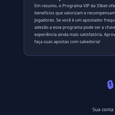
Em resumo, o Programa VIP da 33bet of
benefícios que valorizam e recompensam 
jogadores. Se você é um apostador frequ
adesão a esse programa pode ser a chav
experiência ainda mais satisfatória. Apro
faça suas apostas com sabedoria!

Sua conta 